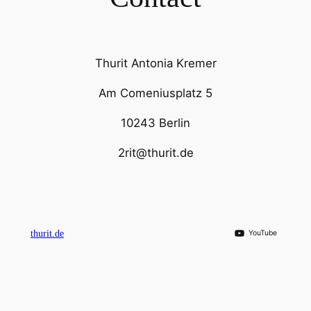
Thurit Antonia Kremer
Am Comeniusplatz 5
10243 Berlin
2rit@thurit.de
thurit.de
YouTube