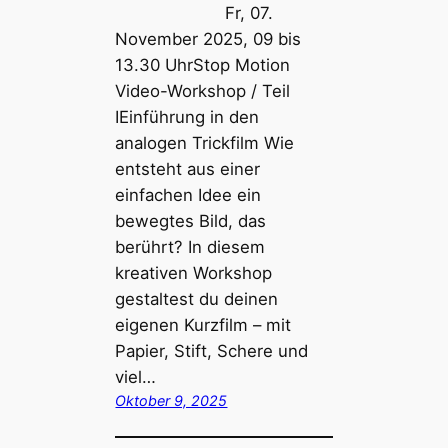
Fr, 07.
November 2025, 09 bis
13.30 UhrStop Motion
Video-Workshop / Teil
IEinführung in den
analogen Trickfilm Wie
entsteht aus einer
einfachen Idee ein
bewegtes Bild, das
berührt? In diesem
kreativen Workshop
gestaltest du deinen
eigenen Kurzfilm – mit
Papier, Stift, Schere und
viel…
Oktober 9, 2025