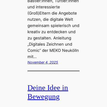
Bastler:innen, Tüftler:innen
und interessierte
(Groß)Eltern die Angebote
nutzen, die digitale Welt
gemeinsam spielerisch und
kreativ zu entdecken und
zu gestalten. Anleitung
„Digitales Zeichnen und
Comic“ der MEKO Neukölln
mit…
November 4, 2025
Deine Idee in
Bewegung