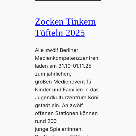
Zocken Tinkern
Tüfteln 2025
Alle zwölf Berliner
Medienkompetenzzentren
laden am 31.10-01.11.25
zum jährlichen,
großen Medienevent für
Kinder und Familien in das
Jugendkulturzentrum Köni
gstadt ein. An zwölf
offenen Stationen können
rund 200
junge Spieler:innen,