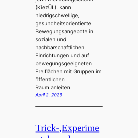
(KiezÜL), kann
niedrigschwellige,
gesundheitsorientierte
Bewegungsangebote in
sozialen und
nachbarschaftlichen
Einrichtungen und auf
bewegungsgeeigneten
Freiflächen mit Gruppen im
öffentlichen
Raum anleiten.
April 2, 2026
Trick-,Experime