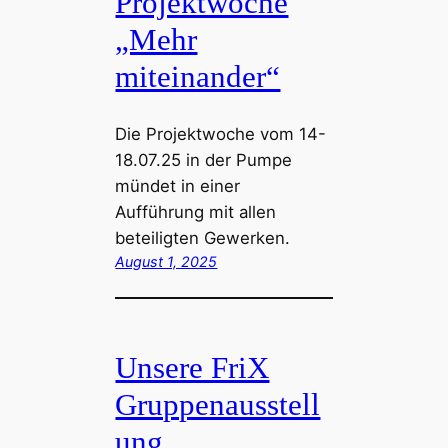
Projektwoche
„Mehr
miteinander“
Die Projektwoche vom 14-
18.07.25 in der Pumpe
mündet in einer
Aufführung mit allen
beteiligten Gewerken.
August 1, 2025
Unsere FriX
Gruppenausstell
ung