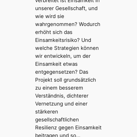
verbreitet ist Einsamkeit in
unserer Gesellschaft, und
wie wird sie
wahrgenommen? Wodurch
erhöht sich das
Einsamkeitsrisiko? Und
welche Strategien können
wir entwickeln, um der
Einsamkeit etwas
entgegensetzen? Das
Projekt soll grundsätzlich
zu einem besserem
Verständnis, dichterer
Vernetzung und einer
stärkeren
gesellschaftlichen
Resilienz gegen Einsamkeit
beitragen und so…