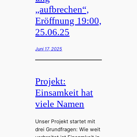
„aufbrechen“,
Eröffnung 19:00,
25.06.25
Juni 17, 2025
Projekt:
Einsamkeit hat
viele Namen
Unser Projekt startet mit
drei Grundfragen: Wie weit