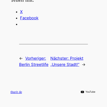
X
Facebook
←
Vorheriger:
Nächster:
Projekt
Berlin Streetlife
„Unsere Stadt!“
→
thurit.de
YouTube