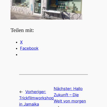
Teilen mit:
X
Facebook
Nächster:
Hallo
←
Vorheriger:
Zukunft – Die
Trickfilmworkshop
Welt von morgen
in Jamaika