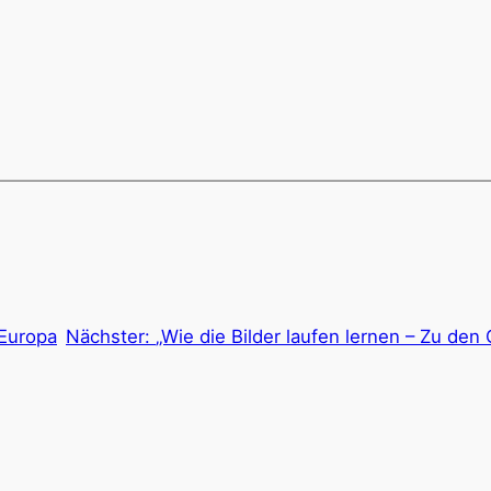
 Europa
Nächster:
„Wie die Bilder laufen lernen – Zu den