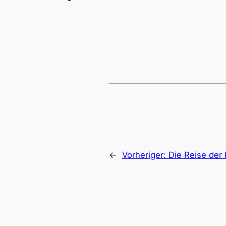
←
Vorheriger:
Die Reise der