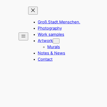
Groß.Stadt.Menschen.
Photography
Work samples
Artwork
Murals
Notes & News
Contact