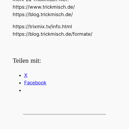
https://www.trickmisch.de/
https://blog.trickmisch.de/
https://trixmix.tv/info.html
https://blog.trickmisch.de/formate/
Teilen mit:
X
Facebook