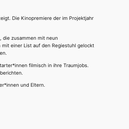
eigt. Die Kinopremiere der im Projektjahr
in, die zusammen mit neun
mit einer List auf den Regiestuhl gelockt
en.
arter*innen filmisch in ihre Traumjobs.
berichten.
er*innen und Eltern.