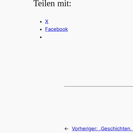
Teilen mit:
X
Facebook
←
Vorheriger:
„Geschichten, 