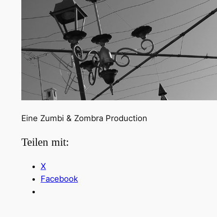
Eine Zumbi & Zombra Production
Teilen mit:
X
Facebook