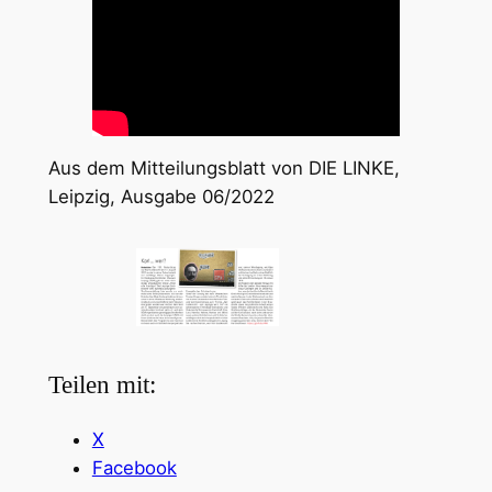
Aus dem Mitteilungsblatt von DIE LINKE,
Leipzig, Ausgabe 06/2022
Teilen mit:
X
Facebook