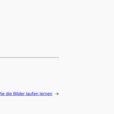
ie die Bilder laufen lernen
→