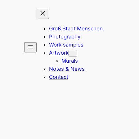
Groß.Stadt.Menschen.
Photography
Work samples
Artwork
Murals
Notes & News
Contact