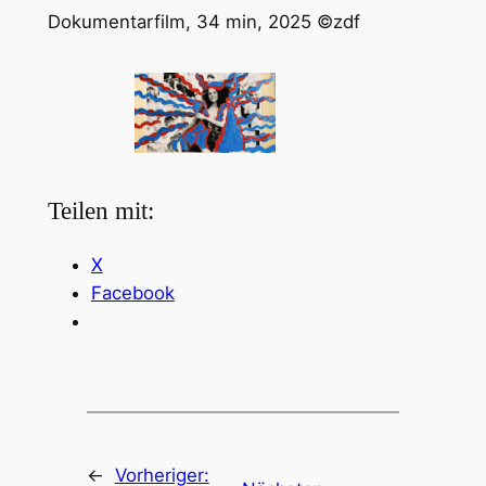
Dokumentarfilm, 34 min, 2025 ©zdf
Teilen mit:
X
Facebook
←
Vorheriger: