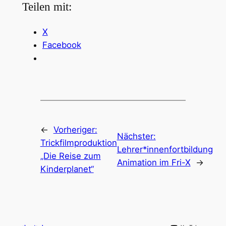
Teilen mit:
X
Facebook
←
Vorheriger:
Nächster:
Trickfilmproduktion
Lehrer*innenfortbildung
„Die Reise zum
Animation im Fri-X
→
Kinderplanet“