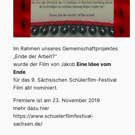
Im Rahmen unseres Gemeinschaftprojektes
„Ende der Arbeit?“
wurde der Film von Jakob
Eine Idee vom
Ende
für das 9. Sächsischen Schülerfilm-Festival
Film ab! nominiert.
Premiere ist am 23. November 2019
mehr dazu hier
https://www.schuelerfilmfestival-
sachsen.de/