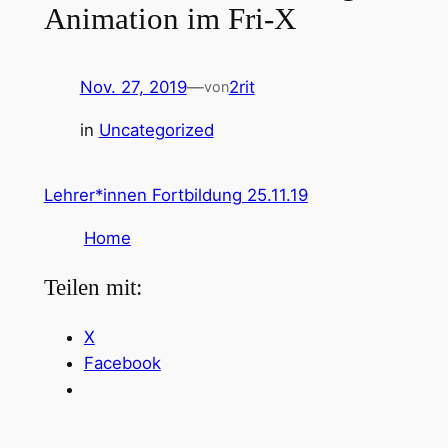
Animation im Fri-X
Nov. 27, 2019
—
2rit
von
in
Uncategorized
Lehrer*innen Fortbildung 25.11.19
Home
Teilen mit:
X
Facebook