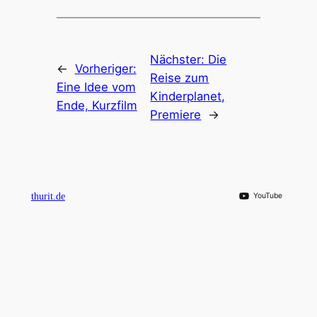
Nächster:
Die
←
Vorheriger:
Reise zum
Eine Idee vom
Kinderplanet,
Ende, Kurzfilm
Premiere
→
thurit.de
YouTube